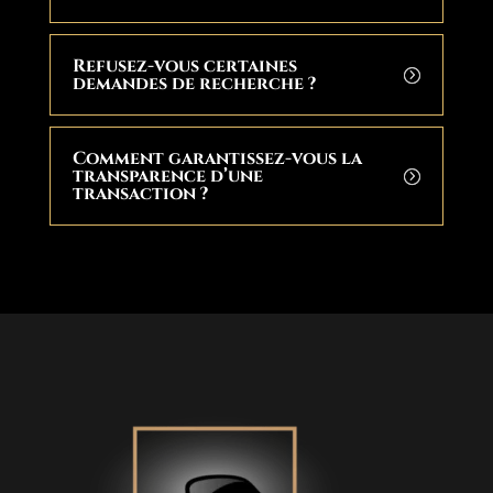
Refusez-vous certaines
demandes de recherche ?
Comment garantissez-vous la
transparence d’une
transaction ?