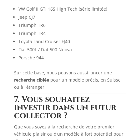
VW Golf II GTI 16S High Tech (série limitée)
Jeep CJ7
Triumph TR6
Triumph TR4
Toyota Land Cruiser FJ40
Fiat 500L / Fiat 500 Nuova
Porsche 944
Sur cette base, nous pouvons aussi lancer une
recherche ciblée
pour un modèle précis, en Suisse
ou à l’étranger.
7. Vous souhaitez
investir dans un futur
collector ?
Que vous soyez à la recherche de votre premier
véhicule plaisir ou d’un modèle à fort potentiel pour