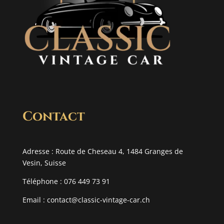
Contact
Adresse : Route de Cheseau 4, 1484 Granges de
Vesin, Suisse
Téléphone : 076 449 73 91
Email :
contact@classic-vintage-car.ch