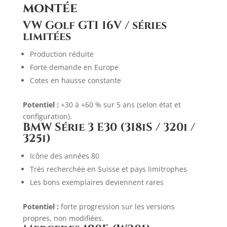
montée
VW Golf GTI 16V / séries
limitées
Production réduite
Forte demande en Europe
Cotes en hausse constante
Potentiel :
+30 à +60 % sur 5 ans (selon état et
configuration).
BMW Série 3 E30 (318iS / 320i /
325i)
Icône des années 80
Très recherchée en Suisse et pays limitrophes
Les bons exemplaires deviennent rares
Potentiel :
forte progression sur les versions
propres, non modifiées.