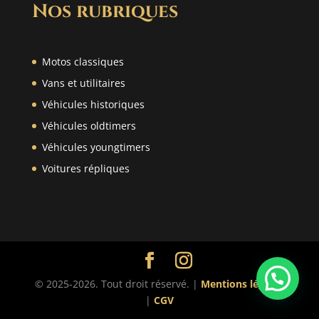
Nos rubriques
Motos classiques
Vans et utilitaires
Véhicules historiques
Véhicules oldtimers
Véhicules youngtimers
Voitures répliques
© 2025-2026. Tout droit réservé. |
Mentions légales
|
CGV