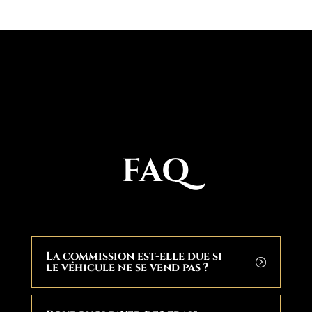
FAQ
La commission est-elle due si
le véhicule ne se vend pas ?