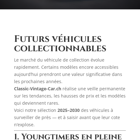
Futurs véhicules
collectionnables
Le marché du véhicule de collection évolue
rapidement. Certains modèles encore accessibles
aujourd’hui prendront une valeur significative dans
les prochaines années.
Classic-Vintage-Car.ch
réalise une veille permanente
sur les tendances, les hausses de prix et les modèles
qui deviennent rares.
Voici notre sélection
2025–2030
des véhicules à
surveiller de près — et à saisir avant que leur cote
n’explose.
1. Youngtimers en pleine