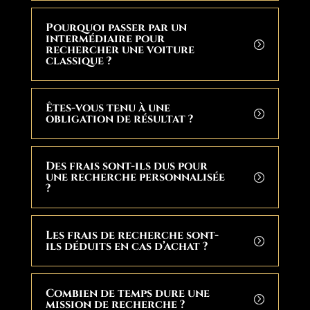
Pourquoi passer par un
intermédiaire pour
rechercher une voiture
classique ?
Êtes-vous tenu à une
obligation de résultat ?
Des frais sont-ils dus pour
une recherche personnalisée
?
Les frais de recherche sont-
ils déduits en cas d’achat ?
Combien de temps dure une
mission de recherche ?