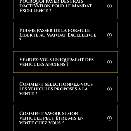
Pourquoi payer des frais
d'activation pour le Mandat
Excellence ?
Puis-je passer de la formule
Liberté au Mandat Excellence
?
Vendez-vous uniquement des
véhicules anciens ?
Comment sélectionnez-vous
les véhicules proposés à la
vente ?
Comment savoir si mon
véhicule peut être mis en
vente chez vous ?