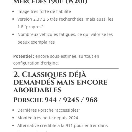
Mercedes 190E (W201)
Image très forte de fiabilité
Version 2.3 / 2.5 très recherchées, mais aussi les
1.8 “propres”
Nombreux véhicules fatigués, ce qui valorise les
beaux exemplaires
Potentiel :
encore sous-estimée, surtout en
configuration d’origine.
2. Classiques déjà
demandés mais encore
abordables
Porsche 944 / 924S / 968
Dernières Porsche “accessibles”
Montée très nette depuis 2024
Alternative crédible à la 911 pour entrer dans