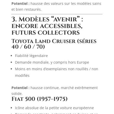
Potentiel :
hausse des valeurs sur les modèles sains
et bien restaurés.
3. Modèles “avenir” :
encore accessibles,
futurs collectors
Toyota Land Cruiser (séries
40 / 60 / 70)
Fiabilité légendaire
Demande mondiale, y compris hors Europe
Moins en moins d’exemplaires non rouillés / non
modifiés
Potentiel :
hausse continue, marché extrêmement
solide.
Fiat 500 (1957–1975)
Icône absolue de la petite voiture européenne