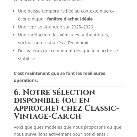
Une baisse temporaire liée au contexte macro-
économique :
fenêtre d’achat idéale
Une reprise attendue sur 2025–2026
Une raréfaction des véhicules authentiques,
surtout non restaurés à l’économie
Des valeurs qui remontent dès que le marché se
stabilise
C’est maintenant que se font les meilleures
opérations.
6. Notre sélection
disponible (ou en
approche) chez Classic-
Vintage-Car.ch
Voici quelques modèles que nous proposons ou que
nous surveillons activement pour nos clients :