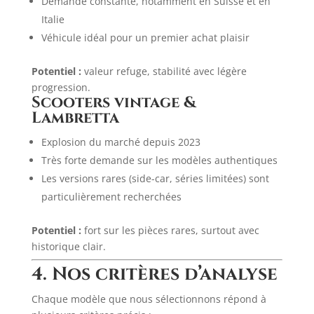
Demande constante, notamment en Suisse et en
Italie
Véhicule idéal pour un premier achat plaisir
Potentiel :
valeur refuge, stabilité avec légère
progression.
Scooters vintage &
Lambretta
Explosion du marché depuis 2023
Très forte demande sur les modèles authentiques
Les versions rares (side-car, séries limitées) sont
particulièrement recherchées
Potentiel :
fort sur les pièces rares, surtout avec
historique clair.
4. Nos critères d’analyse
Chaque modèle que nous sélectionnons répond à