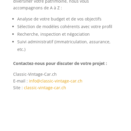
diversifier votre patrimoine, nous vous
accompagnons de A à Z :
Analyse de votre budget et de vos objectifs
Sélection de modèles cohérents avec votre profil
Recherche, inspection et négociation
Suivi administratif (immatriculation, assurance,
etc.)
Contactez-nous pour discuter de votre projet :
Classic-Vintage-Car.ch
E-mail :
info@classic-vintage-car.ch
Site :
classic-vintage-car.ch