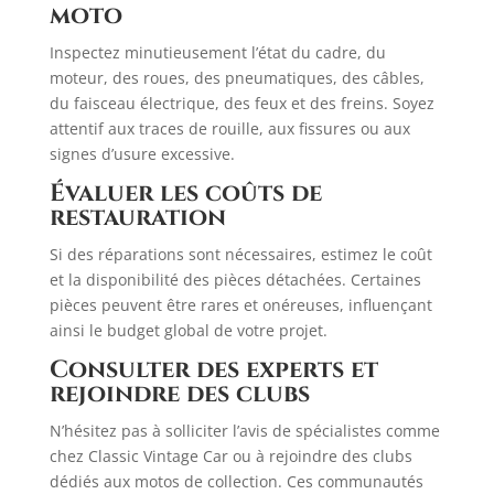
moto
Inspectez minutieusement l’état du cadre, du
moteur, des roues, des pneumatiques, des câbles,
du faisceau électrique, des feux et des freins. Soyez
attentif aux traces de rouille, aux fissures ou aux
signes d’usure excessive.
Évaluer les coûts de
restauration
Si des réparations sont nécessaires, estimez le coût
et la disponibilité des pièces détachées. Certaines
pièces peuvent être rares et onéreuses, influençant
ainsi le budget global de votre projet.​
Consulter des experts et
rejoindre des clubs
N’hésitez pas à solliciter l’avis de spécialistes comme
chez Classic Vintage Car ou à rejoindre des clubs
dédiés aux motos de collection. Ces communautés