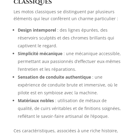
classiques
Les motos classiques se distinguent par plusieurs
éléments qui leur confèrent un charme particulier :
Design intemporel
: des lignes épurées, des
réservoirs sculptés et des chromes brillants qui
captivent le regard.​
Simplicité mécanique
: une mécanique accessible,
permettant aux passionnés d’effectuer eux-mêmes
l’entretien et les réparations.​
Sensation de conduite authentique
: une
expérience de conduite brute et immersive, où le
pilote est en symbiose avec la machine.​
Matériaux nobles
: utilisation de métaux de
qualité, de cuirs véritables et de finitions soignées,
reflétant le savoir-faire artisanal de l’époque.​
Ces caractéristiques, associées à une riche histoire,