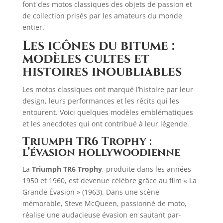
font des motos classiques des objets de passion et
de collection prisés par les amateurs du monde
entier.
Les icônes du bitume :
modèles cultes et
histoires inoubliables
Les motos classiques ont marqué l’histoire par leur
design, leurs performances et les récits qui les
entourent. Voici quelques modèles emblématiques
et les anecdotes qui ont contribué à leur légende.​
Triumph TR6 Trophy :
l’évasion hollywoodienne
La
Triumph TR6 Trophy
, produite dans les années
1950 et 1960, est devenue célèbre grâce au film « La
Grande Évasion » (1963). Dans une scène
mémorable, Steve McQueen, passionné de moto,
réalise une audacieuse évasion en sautant par-