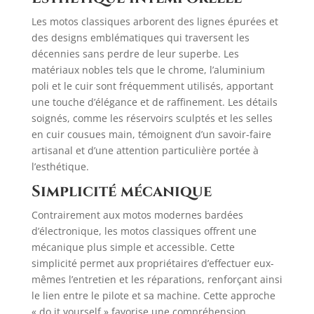
Les motos classiques arborent des lignes épurées et
des designs emblématiques qui traversent les
décennies sans perdre de leur superbe. Les
matériaux nobles tels que le chrome, l’aluminium
poli et le cuir sont fréquemment utilisés, apportant
une touche d’élégance et de raffinement. Les détails
soignés, comme les réservoirs sculptés et les selles
en cuir cousues main, témoignent d’un savoir-faire
artisanal et d’une attention particulière portée à
l’esthétique.
Simplicité mécanique
Contrairement aux motos modernes bardées
d’électronique, les motos classiques offrent une
mécanique plus simple et accessible. Cette
simplicité permet aux propriétaires d’effectuer eux-
mêmes l’entretien et les réparations, renforçant ainsi
le lien entre le pilote et sa machine. Cette approche
« do it yourself » favorise une compréhension