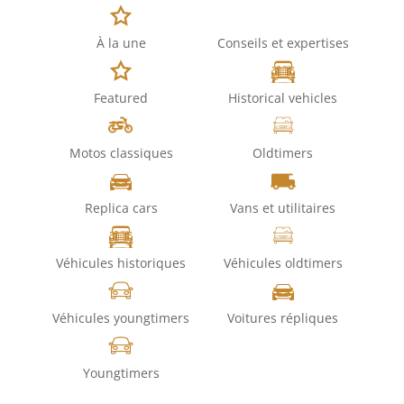
À la une
Conseils et expertises
Featured
Historical vehicles
Motos classiques
Oldtimers
Replica cars
Vans et utilitaires
Véhicules historiques
Véhicules oldtimers
Véhicules youngtimers
Voitures répliques
Youngtimers