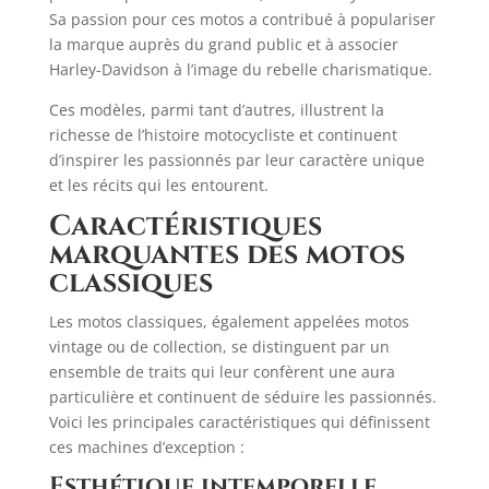
Sa passion pour ces motos a contribué à populariser
la marque auprès du grand public et à associer
Harley-Davidson à l’image du rebelle charismatique.
Ces modèles, parmi tant d’autres, illustrent la
richesse de l’histoire motocycliste et continuent
d’inspirer les passionnés par leur caractère unique
et les récits qui les entourent.
Caractéristiques
marquantes des motos
classiques
Les motos classiques, également appelées motos
vintage ou de collection, se distinguent par un
ensemble de traits qui leur confèrent une aura
particulière et continuent de séduire les passionnés.
Voici les principales caractéristiques qui définissent
ces machines d’exception :
Esthétique intemporelle