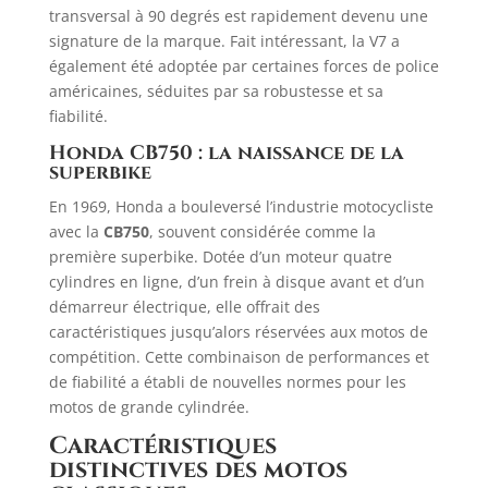
transversal à 90 degrés est rapidement devenu une
signature de la marque. Fait intéressant, la V7 a
également été adoptée par certaines forces de police
américaines, séduites par sa robustesse et sa
fiabilité.
Honda CB750 : la naissance de la
superbike
En 1969, Honda a bouleversé l’industrie motocycliste
avec la
CB750
, souvent considérée comme la
première superbike. Dotée d’un moteur quatre
cylindres en ligne, d’un frein à disque avant et d’un
démarreur électrique, elle offrait des
caractéristiques jusqu’alors réservées aux motos de
compétition. Cette combinaison de performances et
de fiabilité a établi de nouvelles normes pour les
motos de grande cylindrée.
Caractéristiques
distinctives des motos