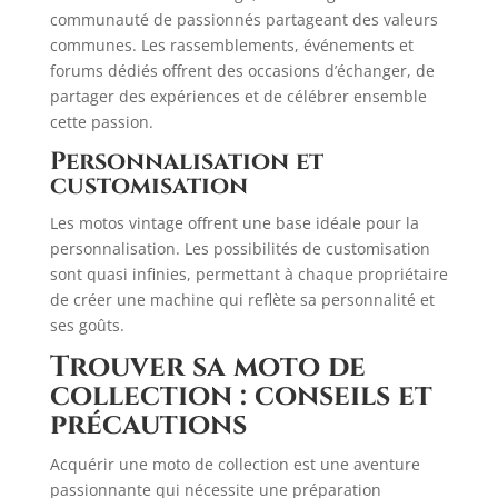
communauté de passionnés partageant des valeurs
communes. Les rassemblements, événements et
forums dédiés offrent des occasions d’échanger, de
partager des expériences et de célébrer ensemble
cette passion.
Personnalisation et
customisation
Les motos vintage offrent une base idéale pour la
personnalisation. Les possibilités de customisation
sont quasi infinies, permettant à chaque propriétaire
de créer une machine qui reflète sa personnalité et
ses goûts.
Trouver sa moto de
collection : conseils et
précautions
Acquérir une moto de collection est une aventure
passionnante qui nécessite une préparation