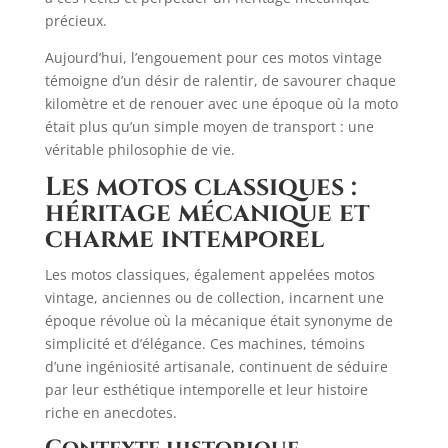
précieux.​
Aujourd’hui, l’engouement pour ces motos vintage
témoigne d’un désir de ralentir, de savourer chaque
kilomètre et de renouer avec une époque où la moto
était plus qu’un simple moyen de transport : une
véritable philosophie de vie.
Les motos classiques :
héritage mécanique et
charme intemporel
Les motos classiques, également appelées motos
vintage, anciennes ou de collection, incarnent une
époque révolue où la mécanique était synonyme de
simplicité et d’élégance. Ces machines, témoins
d’une ingéniosité artisanale, continuent de séduire
par leur esthétique intemporelle et leur histoire
riche en anecdotes.