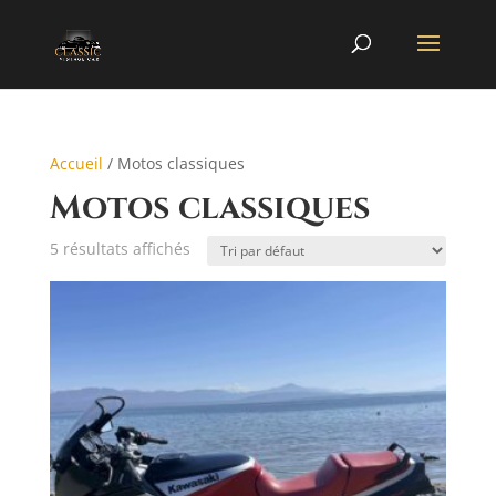
Accueil
/ Motos classiques
Motos classiques
5 résultats affichés