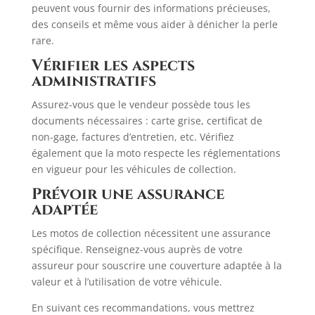
peuvent vous fournir des informations précieuses,
des conseils et même vous aider à dénicher la perle
rare.​
Vérifier les aspects
administratifs
Assurez-vous que le vendeur possède tous les
documents nécessaires : carte grise, certificat de
non-gage, factures d’entretien, etc. Vérifiez
également que la moto respecte les réglementations
en vigueur pour les véhicules de collection. ​
Prévoir une assurance
adaptée
Les motos de collection nécessitent une assurance
spécifique. Renseignez-vous auprès de votre
assureur pour souscrire une couverture adaptée à la
valeur et à l’utilisation de votre véhicule.​
En suivant ces recommandations, vous mettrez