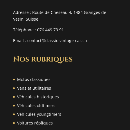
Adresse : Route de Cheseau 4, 1484 Granges de
Vesin, Suisse
Téléphone : 076 449 73 91
Email :
contact@classic-vintage-car.ch
Nos rubriques
Motos classiques
Vans et utilitaires
Véhicules historiques
Véhicules oldtimers
Véhicules youngtimers
Voitures répliques