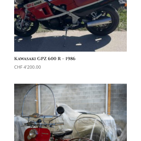
Kawasaki GPZ 600 R – 1986
CHF
4'200.00