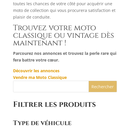
toutes les chances de votre côté pour acquérir une
moto de collection qui vous procurera satisfaction et
plaisir de conduite.
Trouvez votre moto
classique ou vintage dès
maintenant !
Parcourez nos annonces et trouvez la perle rare qui
fera battre votre cœur.
Découvrir les annonces
Vendre ma Moto Classique
Rechercher
Filtrer les produits
Type de véhicule