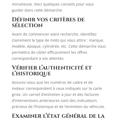
minutieuse. Voici quelques conseils pour vous
guider dans cette démarche.​
Définir vos critères de
sélection
Avant de commencer votre recherche, identifiez
clairement le type de moto qui vous attire : marque,
modèle, époque, cylindrée, etc. Cette démarche vous
permettra de cibler efficacement les offres
correspondant à vos attentes.​
Vérifier l’authenticité et
l’historique
Assurez-vous que les numéros de cadre et de
moteur correspondent à ceux indiqués sur la carte
grise. Un carnet d’entretien à jour et des factures
d’interventions antérieures sont des indicateurs
précieux de l’historique et de l’entretien du véhicule.
Examiner l’état général de la