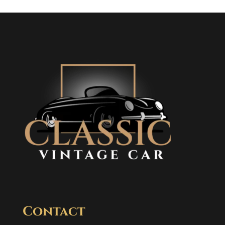
Contact