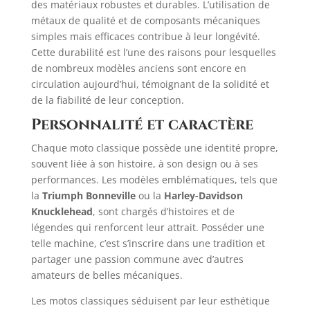
des matériaux robustes et durables. L’utilisation de
métaux de qualité et de composants mécaniques
simples mais efficaces contribue à leur longévité.
Cette durabilité est l’une des raisons pour lesquelles
de nombreux modèles anciens sont encore en
circulation aujourd’hui, témoignant de la solidité et
de la fiabilité de leur conception. ​
Personnalité et caractère
Chaque moto classique possède une identité propre,
souvent liée à son histoire, à son design ou à ses
performances. Les modèles emblématiques, tels que
la
Triumph Bonneville
ou la
Harley-Davidson
Knucklehead
, sont chargés d’histoires et de
légendes qui renforcent leur attrait. Posséder une
telle machine, c’est s’inscrire dans une tradition et
partager une passion commune avec d’autres
amateurs de belles mécaniques. ​
Les motos classiques séduisent par leur esthétique