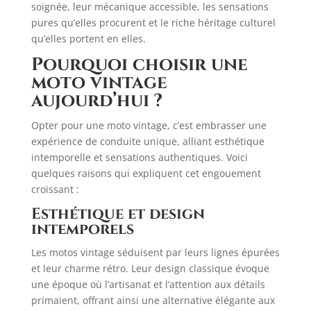
soignée, leur mécanique accessible, les sensations
pures qu’elles procurent et le riche héritage culturel
qu’elles portent en elles.
Pourquoi choisir une
moto vintage
aujourd’hui ?
Opter pour une moto vintage, c’est embrasser une
expérience de conduite unique, alliant esthétique
intemporelle et sensations authentiques. Voici
quelques raisons qui expliquent cet engouement
croissant :​
Esthétique et design
intemporels
Les motos vintage séduisent par leurs lignes épurées
et leur charme rétro. Leur design classique évoque
une époque où l’artisanat et l’attention aux détails
primaient, offrant ainsi une alternative élégante aux