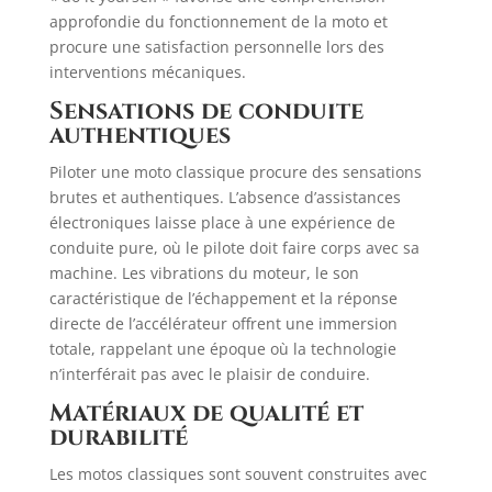
approfondie du fonctionnement de la moto et
procure une satisfaction personnelle lors des
interventions mécaniques.
Sensations de conduite
authentiques
Piloter une moto classique procure des sensations
brutes et authentiques. L’absence d’assistances
électroniques laisse place à une expérience de
conduite pure, où le pilote doit faire corps avec sa
machine. Les vibrations du moteur, le son
caractéristique de l’échappement et la réponse
directe de l’accélérateur offrent une immersion
totale, rappelant une époque où la technologie
n’interférait pas avec le plaisir de conduire.
Matériaux de qualité et
durabilité
Les motos classiques sont souvent construites avec