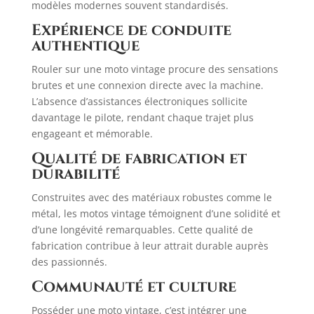
modèles modernes souvent standardisés. ​
Expérience de conduite
authentique
Rouler sur une moto vintage procure des sensations
brutes et une connexion directe avec la machine.
L’absence d’assistances électroniques sollicite
davantage le pilote, rendant chaque trajet plus
engageant et mémorable.
Qualité de fabrication et
durabilité
Construites avec des matériaux robustes comme le
métal, les motos vintage témoignent d’une solidité et
d’une longévité remarquables. Cette qualité de
fabrication contribue à leur attrait durable auprès
des passionnés.
Communauté et culture
Posséder une moto vintage, c’est intégrer une