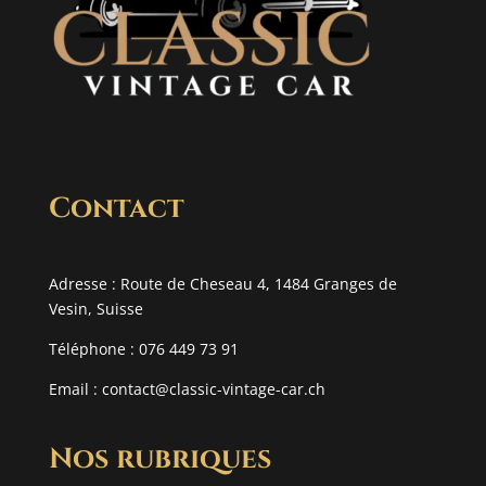
Contact
Adresse : Route de Cheseau 4, 1484 Granges de
Vesin, Suisse
Téléphone : 076 449 73 91
Email :
contact@classic-vintage-car.ch
Nos rubriques