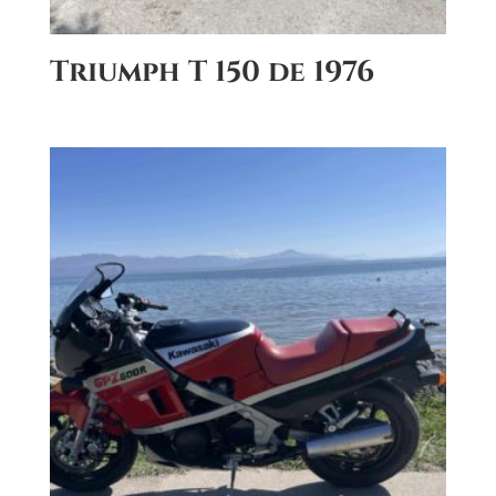
Triumph T 150 de 1976