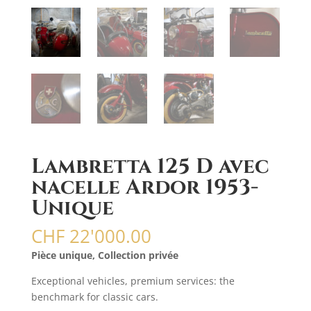
Lambretta 125 D avec
nacelle Ardor 1953-
Unique
CHF
22'000.00
Pièce unique, Collection privée
Exceptional vehicles, premium services: the
benchmark for classic cars.