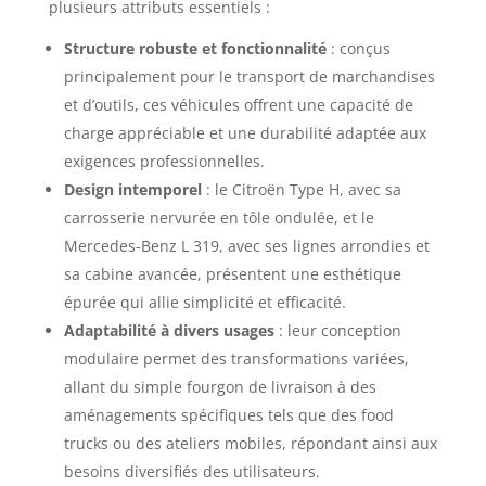
plusieurs attributs essentiels :​
Structure robuste et fonctionnalité
: conçus
principalement pour le transport de marchandises
et d’outils, ces véhicules offrent une capacité de
charge appréciable et une durabilité adaptée aux
exigences professionnelles.​
Design intemporel
: le Citroën Type H, avec sa
carrosserie nervurée en tôle ondulée, et le
Mercedes-Benz L 319, avec ses lignes arrondies et
sa cabine avancée, présentent une esthétique
épurée qui allie simplicité et efficacité.​
Adaptabilité à divers usages
: leur conception
modulaire permet des transformations variées,
allant du simple fourgon de livraison à des
aménagements spécifiques tels que des food
trucks ou des ateliers mobiles, répondant ainsi aux
besoins diversifiés des utilisateurs.​