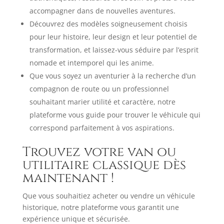
accompagner dans de nouvelles aventures.
Découvrez des modèles soigneusement choisis
pour leur histoire, leur design et leur potentiel de
transformation, et laissez-vous séduire par l’esprit
nomade et intemporel qui les anime.
Que vous soyez un aventurier à la recherche d’un
compagnon de route ou un professionnel
souhaitant marier utilité et caractère, notre
plateforme vous guide pour trouver le véhicule qui
correspond parfaitement à vos aspirations.
Trouvez votre van ou
utilitaire classique dès
maintenant !
Que vous souhaitiez acheter ou vendre un véhicule
historique, notre plateforme vous garantit une
expérience unique et sécurisée.