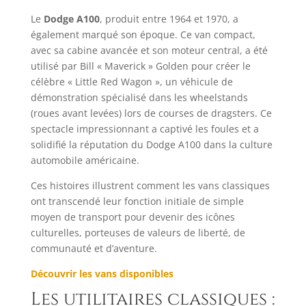
Le
Dodge A100
, produit entre 1964 et 1970, a
également marqué son époque. Ce van compact,
avec sa cabine avancée et son moteur central, a été
utilisé par Bill « Maverick » Golden pour créer le
célèbre « Little Red Wagon », un véhicule de
démonstration spécialisé dans les wheelstands
(roues avant levées) lors de courses de dragsters. Ce
spectacle impressionnant a captivé les foules et a
solidifié la réputation du Dodge A100 dans la culture
automobile américaine.
Ces histoires illustrent comment les vans classiques
ont transcendé leur fonction initiale de simple
moyen de transport pour devenir des icônes
culturelles, porteuses de valeurs de liberté, de
communauté et d’aventure.
Découvrir les vans disponibles
Les utilitaires classiques :