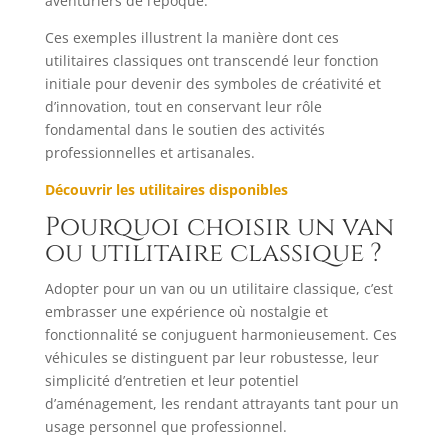
aventuriers de l’époque.
Ces exemples illustrent la manière dont ces
utilitaires classiques ont transcendé leur fonction
initiale pour devenir des symboles de créativité et
d’innovation, tout en conservant leur rôle
fondamental dans le soutien des activités
professionnelles et artisanales.
Découvrir les utilitaires disponibles
Pourquoi choisir un van
ou utilitaire classique ?
Adopter pour un van ou un utilitaire classique, c’est
embrasser une expérience où nostalgie et
fonctionnalité se conjuguent harmonieusement. Ces
véhicules se distinguent par leur robustesse, leur
simplicité d’entretien et leur potentiel
d’aménagement, les rendant attrayants tant pour un
usage personnel que professionnel.​