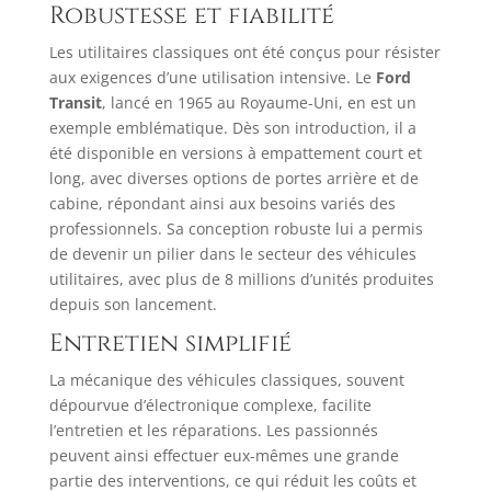
Robustesse et fiabilité
Les utilitaires classiques ont été conçus pour résister
aux exigences d’une utilisation intensive. Le
Ford
Transit
, lancé en 1965 au Royaume-Uni, en est un
exemple emblématique. Dès son introduction, il a
été disponible en versions à empattement court et
long, avec diverses options de portes arrière et de
cabine, répondant ainsi aux besoins variés des
professionnels. Sa conception robuste lui a permis
de devenir un pilier dans le secteur des véhicules
utilitaires, avec plus de 8 millions d’unités produites
depuis son lancement.
Entretien simplifié
La mécanique des véhicules classiques, souvent
dépourvue d’électronique complexe, facilite
l’entretien et les réparations. Les passionnés
peuvent ainsi effectuer eux-mêmes une grande
partie des interventions, ce qui réduit les coûts et