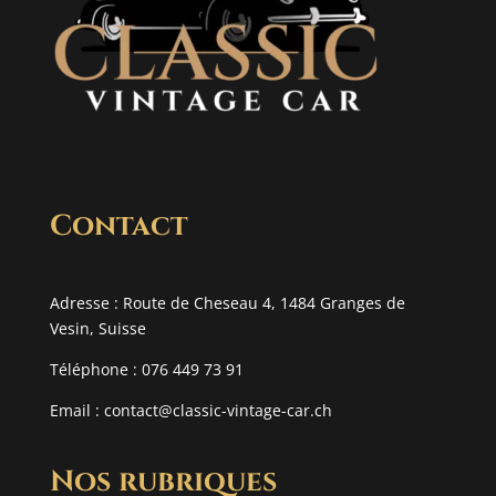
Contact
Adresse : Route de Cheseau 4, 1484 Granges de
Vesin, Suisse
Téléphone : 076 449 73 91
Email :
contact@classic-vintage-car.ch
Nos rubriques