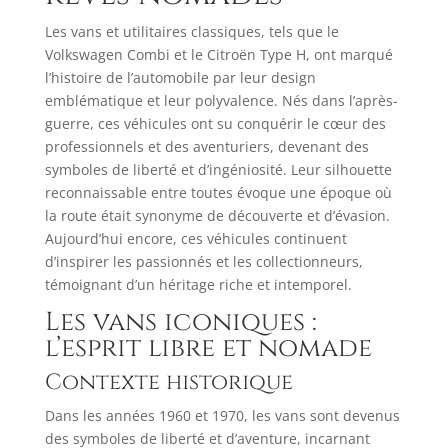
​Les vans et utilitaires classiques, tels que le
Volkswagen Combi et le Citroën Type H, ont marqué
l’histoire de l’automobile par leur design
emblématique et leur polyvalence. Nés dans l’après-
guerre, ces véhicules ont su conquérir le cœur des
professionnels et des aventuriers, devenant des
symboles de liberté et d’ingéniosité. Leur silhouette
reconnaissable entre toutes évoque une époque où
la route était synonyme de découverte et d’évasion.
Aujourd’hui encore, ces véhicules continuent
d’inspirer les passionnés et les collectionneurs,
témoignant d’un héritage riche et intemporel.
Les vans iconiques :
l’esprit libre et nomade
Contexte historique
​Dans les années 1960 et 1970, les vans sont devenus
des symboles de liberté et d’aventure, incarnant