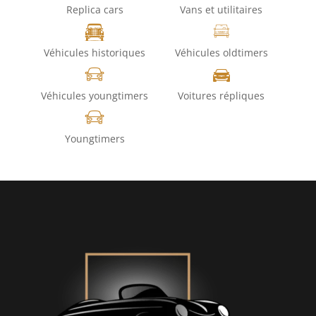
Replica cars
Vans et utilitaires
Véhicules historiques
Véhicules oldtimers
Véhicules youngtimers
Voitures répliques
Youngtimers