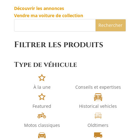
Découvrir les annonces
Vendre ma voiture de collection
Rechercher
Filtrer les produits
Type de véhicule
À la une
Conseils et expertises
Featured
Historical vehicles
Motos classiques
Oldtimers