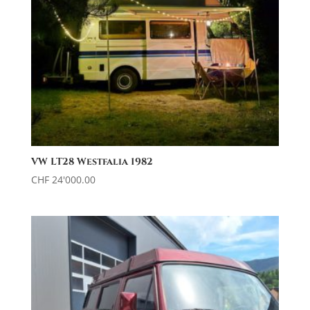
VW LT28 Westfalia 1982
CHF
24'000.00