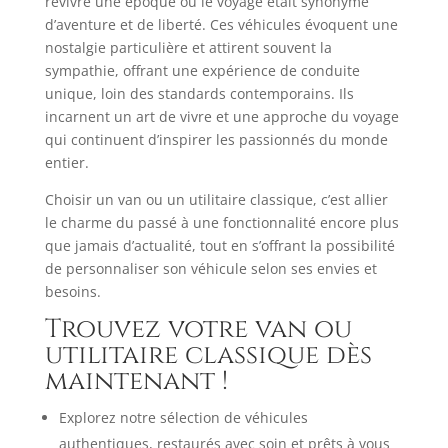
revivre une époque où le voyage était synonyme
d’aventure et de liberté. Ces véhicules évoquent une
nostalgie particulière et attirent souvent la
sympathie, offrant une expérience de conduite
unique, loin des standards contemporains. Ils
incarnent un art de vivre et une approche du voyage
qui continuent d’inspirer les passionnés du monde
entier.​
Choisir un van ou un utilitaire classique, c’est allier
le charme du passé à une fonctionnalité encore plus
que jamais d’actualité, tout en s’offrant la possibilité
de personnaliser son véhicule selon ses envies et
besoins.
Trouvez votre van ou
utilitaire classique dès
maintenant !
Explorez notre sélection de véhicules
authentiques, restaurés avec soin et prêts à vous