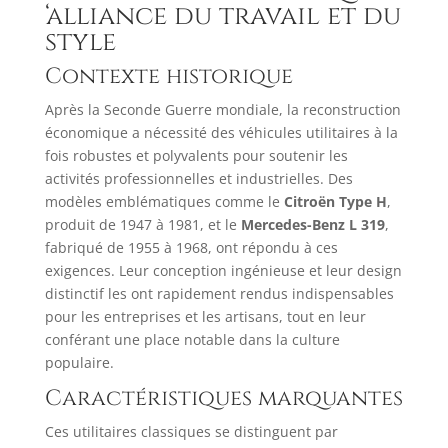
‘alliance du travail et du
style
Contexte historique
Après la Seconde Guerre mondiale, la reconstruction
économique a nécessité des véhicules utilitaires à la
fois robustes et polyvalents pour soutenir les
activités professionnelles et industrielles. Des
modèles emblématiques comme le
Citroën Type H
,
produit de 1947 à 1981, et le
Mercedes-Benz L 319
,
fabriqué de 1955 à 1968, ont répondu à ces
exigences. Leur conception ingénieuse et leur design
distinctif les ont rapidement rendus indispensables
pour les entreprises et les artisans, tout en leur
conférant une place notable dans la culture
populaire.​
Caractéristiques marquantes
Ces utilitaires classiques se distinguent par