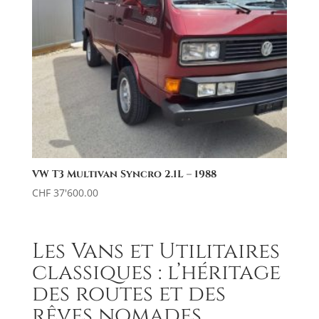
VW T3 Multivan Syncro 2.1L – 1988
CHF
37'600.00
Les Vans et Utilitaires
classiques : l’héritage
des routes et des
rêves nomades