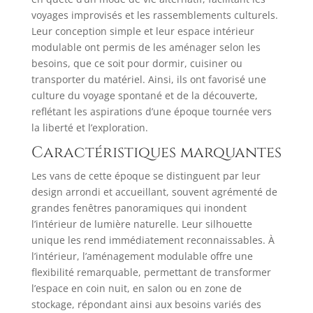
voyages improvisés et les rassemblements culturels.
Leur conception simple et leur espace intérieur
modulable ont permis de les aménager selon les
besoins, que ce soit pour dormir, cuisiner ou
transporter du matériel. Ainsi, ils ont favorisé une
culture du voyage spontané et de la découverte,
reflétant les aspirations d’une époque tournée vers
la liberté et l’exploration.
Caractéristiques marquantes
Les vans de cette époque se distinguent par leur
design arrondi et accueillant, souvent agrémenté de
grandes fenêtres panoramiques qui inondent
l’intérieur de lumière naturelle. Leur silhouette
unique les rend immédiatement reconnaissables. À
l’intérieur, l’aménagement modulable offre une
flexibilité remarquable, permettant de transformer
l’espace en coin nuit, en salon ou en zone de
stockage, répondant ainsi aux besoins variés des