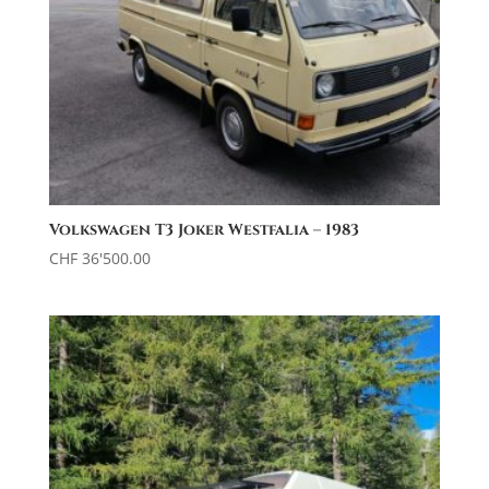
Volkswagen T3 Joker Westfalia – 1983
CHF
36'500.00