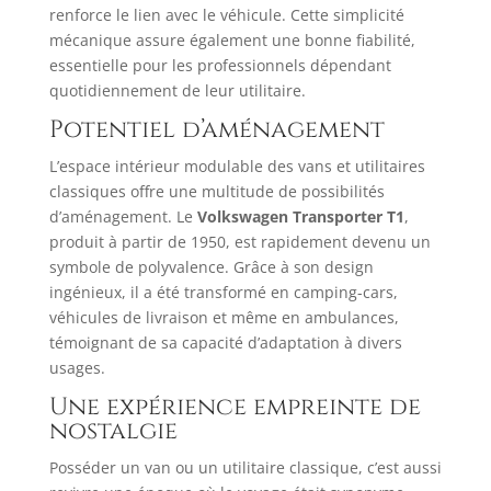
renforce le lien avec le véhicule. Cette simplicité
mécanique assure également une bonne fiabilité,
essentielle pour les professionnels dépendant
quotidiennement de leur utilitaire.​
Potentiel d’aménagement
L’espace intérieur modulable des vans et utilitaires
classiques offre une multitude de possibilités
d’aménagement. Le
Volkswagen Transporter T1
,
produit à partir de 1950, est rapidement devenu un
symbole de polyvalence. Grâce à son design
ingénieux, il a été transformé en camping-cars,
véhicules de livraison et même en ambulances,
témoignant de sa capacité d’adaptation à divers
usages.
Une expérience empreinte de
nostalgie
Posséder un van ou un utilitaire classique, c’est aussi