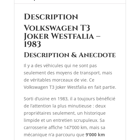
Description
Volkswagen T3
Joker Westfalia –
1983
Description & Anecdote
Il y a des véhicules qui ne sont pas
seulement des moyens de transport, mais
de véritables morceaux de vie. Ce
Volkswagen T3 Joker Westfalia en fait partie.
Sorti d’usine en 1983, il a toujours bénéficié
de l’attention la plus minutieuse : deux
propriétaires seulement, un historique
limpide et un entretien scrupuleux. Sa
carrosserie affiche 147’000 km, mais sa
mécanique n’a parcouru que
9’000 km