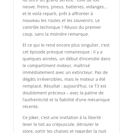
neuve, freins, pneus, batteries, vidanges…
et le voilà reparti, prêt à affronter à
nouveau les routes et les souvenirs. Le
contrôle technique ? Réussi du premier
coup, sans la moindre remarque.
Et ce qui le rend encore plus singulier, c’est
cet épisode presque romanesque : il y a
quelques années, un début d’incendie dans
le compartiment moteur, maîtrisé
immédiatement avec un extincteur. Pas de
dégâts irréversibles, mais le moteur a été
remplacé. Résultat : aujourd’hui, ce T3 est
doublement précieux – avec la patine de
l’authenticité et la fiabilité d’une mécanique
récente.
Ce Joker, c’est une invitation à la liberté :
lever le toit au crépuscule, dérouler le
store, sortir les chaises et regarder la nuit