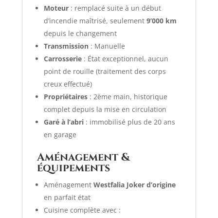
Moteur
: remplacé suite à un début
d’incendie maîtrisé, seulement
9’000 km
depuis le changement
Transmission
: Manuelle
Carrosserie
: État exceptionnel, aucun
point de rouille (traitement des corps
creux effectué)
Propriétaires
: 2ème main, historique
complet depuis la mise en circulation
Garé à l’abri
: immobilisé plus de 20 ans
en garage
Aménagement &
équipements
Aménagement
Westfalia Joker d’origine
en parfait état
Cuisine complète avec :