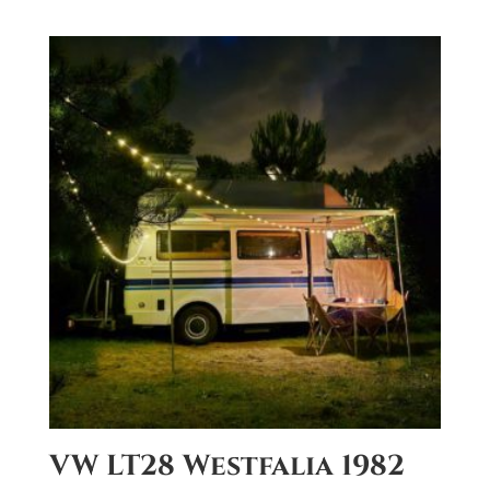
VW LT28 Westfalia 1982