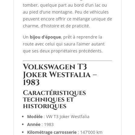
tomber, quelque part au bord d’un lac ou
au pied d’une montagne. Peu de véhicules
peuvent encore offrir ce mélange unique de
charme, d’histoire et de praticité.
Un
bijou d’époque
, prêt à reprendre la
route avec celui qui saura l’aimer autant
que ses deux propriétaires précédents.
Volkswagen T3
Joker Westfalia –
1983
Caractéristiques
techniques et
historiques
Modèle
: VW T3 Joker Westfalia
Année
: 1983
Kilométrage carrosserie
: 147’000 km