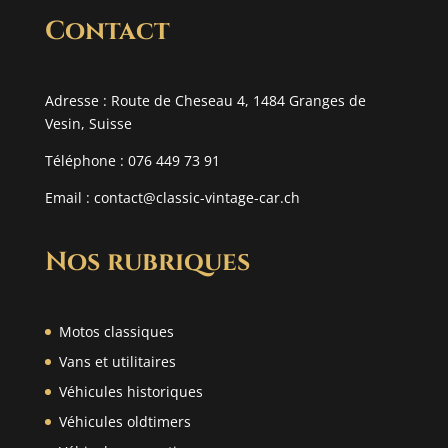
Contact
Adresse : Route de Cheseau 4, 1484 Granges de
Vesin, Suisse
Téléphone : 076 449 73 91
Email :
contact@classic-vintage-car.ch
Nos rubriques
Motos classiques
Vans et utilitaires
Véhicules historiques
Véhicules oldtimers