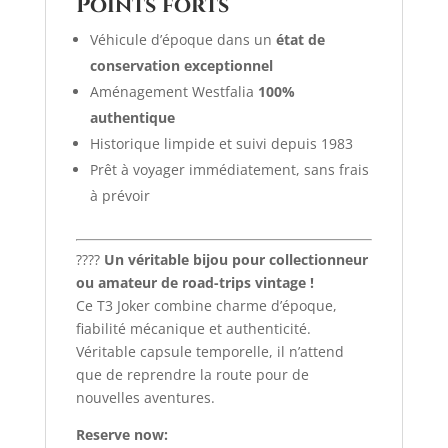
Points forts
Véhicule d’époque dans un
état de
conservation exceptionnel
Aménagement Westfalia
100%
authentique
Historique limpide et suivi depuis 1983
Prêt à voyager immédiatement, sans frais
à prévoir
????
Un véritable bijou pour collectionneur
ou amateur de road-trips vintage !
Ce T3 Joker combine charme d’époque,
fiabilité mécanique et authenticité.
Véritable capsule temporelle, il n’attend
que de reprendre la route pour de
nouvelles aventures.
Reserve now: