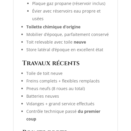
Plaque gaz propane (réservoir inclus)
Évier avec réservoirs eau propre et
usées
Toilette chimique d’origine
Mobilier d’époque, parfaitement conservé
Toit relevable avec toile
neuve
Store latéral d’époque en excellent état
Travaux récents
Toile de toit neuve
Freins complets + flexibles remplacés
Pneus neufs (8 roues au total)
Batteries neuves
Vidanges + grand service effectués
Contrôle technique passé
du premier
coup