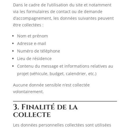
Dans le cadre de l’utilisation du site et notamment
via les formulaires de contact ou de demande
d’accompagnement, les données suivantes peuvent
être collectées :
Nom et prénom
Adresse e-mail
Numéro de téléphone
Lieu de résidence
Contenu du message et informations relatives au
projet (véhicule, budget, calendrier, etc.)
Aucune donnée sensible n’est collectée
volontairement.
3. Finalité de la
collecte
Les données personnelles collectées sont utilisées