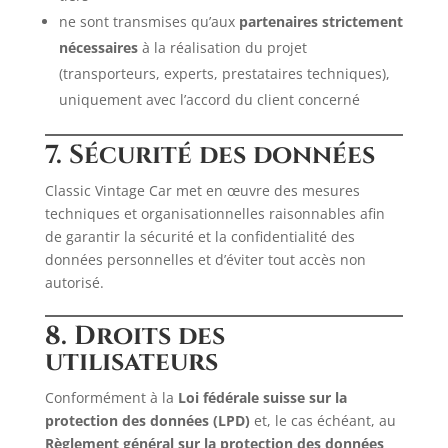
ne sont transmises qu’aux
partenaires strictement
nécessaires
à la réalisation du projet
(transporteurs, experts, prestataires techniques),
uniquement avec l’accord du client concerné
7. Sécurité des données
Classic Vintage Car met en œuvre des mesures
techniques et organisationnelles raisonnables afin
de garantir la sécurité et la confidentialité des
données personnelles et d’éviter tout accès non
autorisé.
8. Droits des
utilisateurs
Conformément à la
Loi fédérale suisse sur la
protection des données (LPD)
et, le cas échéant, au
Règlement général sur la protection des données