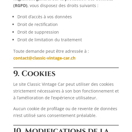
(RGPD)
, vous disposez des droits suivants :
Droit d’accès à vos données
Droit de rectification
Droit de suppression
Droit de limitation du traitement
Toute demande peut être adressée à :
contact@classic-vintage-car.ch
9. Cookies
Le site Classic Vintage Car peut utiliser des cookies
strictement nécessaires à son bon fonctionnement et
à l’amélioration de l’expérience utilisateur.
Aucun cookie de profilage ou de revente de données
n’est utilisé sans consentement préalable.
10. Modifications de la