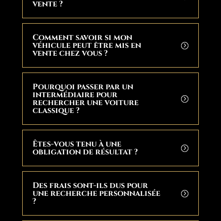
vente ?
Comment savoir si mon
véhicule peut être mis en
vente chez vous ?
Pourquoi passer par un
intermédiaire pour
rechercher une voiture
classique ?
Êtes-vous tenu à une
obligation de résultat ?
Des frais sont-ils dus pour
une recherche personnalisée
?