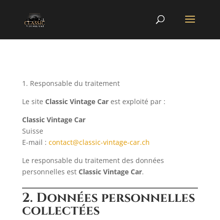
1. Responsable du traitement
Le site
Classic Vintage Car
est exploité par :
Classic Vintage Car
Suisse
E-mail :
contact@classic-vintage-car.ch
Le responsable du traitement des données
personnelles est
Classic Vintage Car
.
2. Données personnelles
collectées