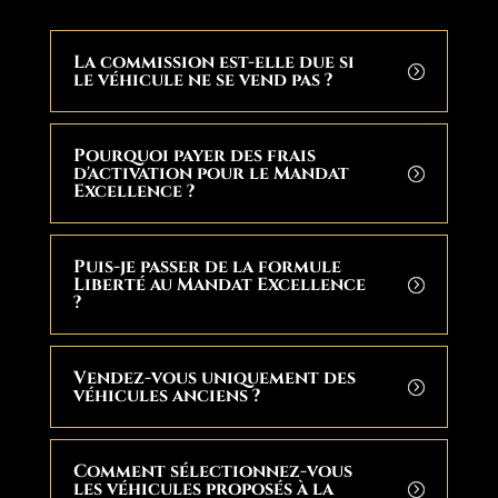
La commission est-elle due si
le véhicule ne se vend pas ?
Pourquoi payer des frais
d'activation pour le Mandat
Excellence ?
Puis-je passer de la formule
Liberté au Mandat Excellence
?
Vendez-vous uniquement des
véhicules anciens ?
Comment sélectionnez-vous
les véhicules proposés à la