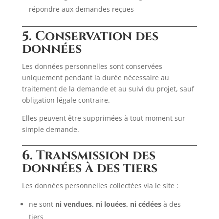
répondre aux demandes reçues
5. Conservation des
données
Les données personnelles sont conservées
uniquement pendant la durée nécessaire au
traitement de la demande et au suivi du projet, sauf
obligation légale contraire.
Elles peuvent être supprimées à tout moment sur
simple demande.
6. Transmission des
données à des tiers
Les données personnelles collectées via le site :
ne sont
ni vendues, ni louées, ni cédées
à des
tiers