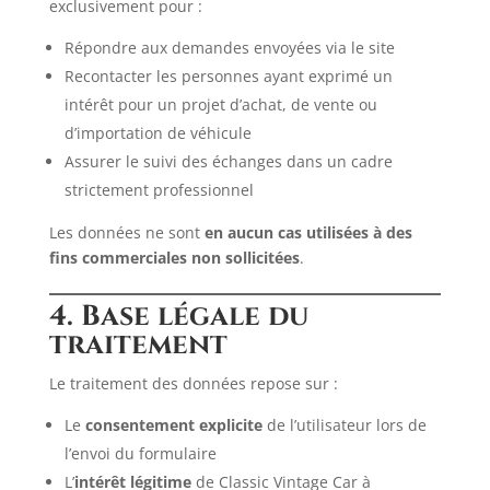
exclusivement pour :
Répondre aux demandes envoyées via le site
Recontacter les personnes ayant exprimé un
intérêt pour un projet d’achat, de vente ou
d’importation de véhicule
Assurer le suivi des échanges dans un cadre
strictement professionnel
Les données ne sont
en aucun cas utilisées à des
fins commerciales non sollicitées
.
4. Base légale du
traitement
Le traitement des données repose sur :
Le
consentement explicite
de l’utilisateur lors de
l’envoi du formulaire
L’
intérêt légitime
de Classic Vintage Car à