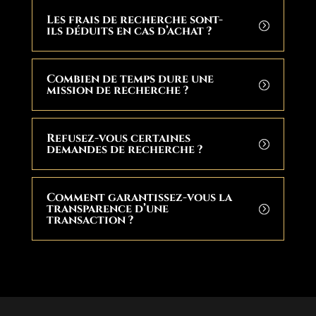
Les frais de recherche sont-
ils déduits en cas d’achat ?
Combien de temps dure une
mission de recherche ?
Refusez-vous certaines
demandes de recherche ?
Comment garantissez-vous la
transparence d’une
transaction ?