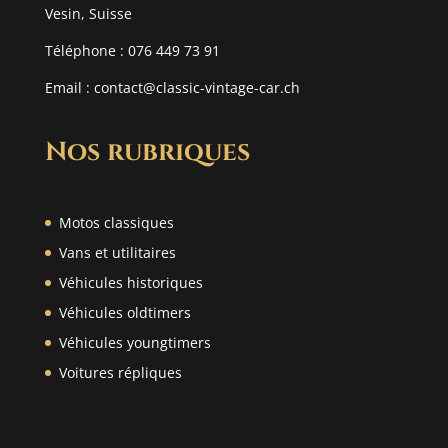
Vesin, Suisse
Téléphone : 076 449 73 91
Email :
contact@classic-vintage-car.ch
Nos rubriques
Motos classiques
Vans et utilitaires
Véhicules historiques
Véhicules oldtimers
Véhicules youngtimers
Voitures répliques