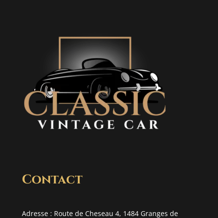
Contact
Adresse : Route de Cheseau 4, 1484 Granges de