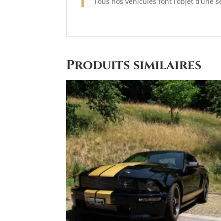
Tous nos véhicules font l’objet d’une
Produits similaires