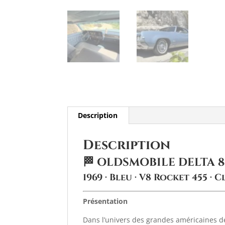
Description
Description
🏁 OLDSMOBILE DELTA 
1969 · Bleu · V8 Rocket 455 
Présentation
Dans l’univers des grandes américaines de