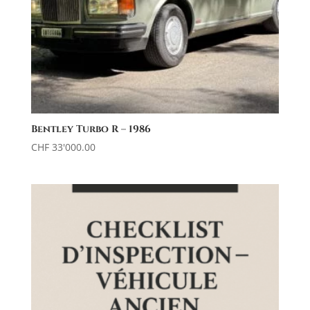
Bentley Turbo R – 1986
CHF
33'000.00