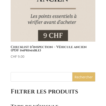
Checklist d’inspection – Véhicule ancien
(PDF imprimable)
CHF
9.00
Rechercher
Filtrer les produits