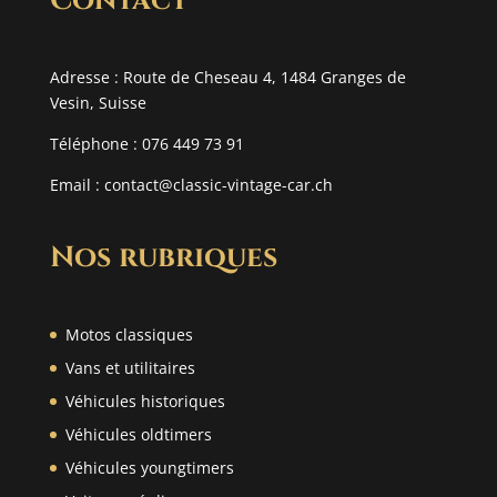
Contact
Adresse : Route de Cheseau 4, 1484 Granges de
Vesin, Suisse
Téléphone : 076 449 73 91
Email :
contact@classic-vintage-car.ch
Nos rubriques
Motos classiques
Vans et utilitaires
Véhicules historiques
Véhicules oldtimers
Véhicules youngtimers