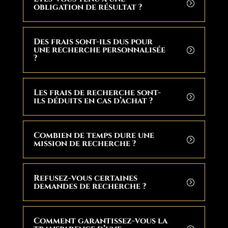
obligation de résultat ?
Des frais sont-ils dus pour
une recherche personnalisée
?
Les frais de recherche sont-
ils déduits en cas d’achat ?
Combien de temps dure une
mission de recherche ?
Refusez-vous certaines
demandes de recherche ?
Comment garantissez-vous la