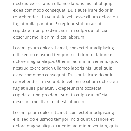
nostrud exercitation ullamco laboris nisi ut aliquip
ex ea commodo consequat. Duis aute irure dolor in
reprehenderit in voluptate velit esse cillum dolore eu
fugiat nulla pariatur. Excepteur sint occaecat
cupidatat non proident, sunt in culpa qui officia
deserunt mollit anim id est laborum.
Lorem ipsum dolor sit amet, consectetur adipiscing
elit, sed do eiusmod tempor incididunt ut labore et
dolore magna aliqua. Ut enim ad minim veniam, quis
nostrud exercitation ullamco laboris nisi ut aliquip
ex ea commodo consequat. Duis aute irure dolor in
reprehenderit in voluptate velit esse cillum dolore eu
fugiat nulla pariatur. Excepteur sint occaecat
cupidatat non proident, sunt in culpa qui officia
deserunt mollit anim id est laborum.
Lorem ipsum dolor sit amet, consectetur adipiscing
elit, sed do eiusmod tempor incididunt ut labore et
dolore magna aliqua. Ut enim ad minim veniam, quis