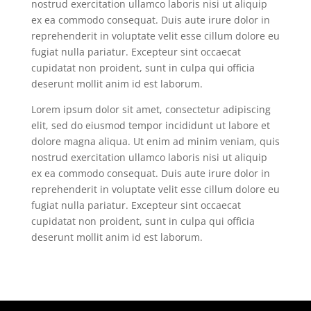
nostrud exercitation ullamco laboris nisi ut aliquip
ex ea commodo consequat. Duis aute irure dolor in
reprehenderit in voluptate velit esse cillum dolore eu
fugiat nulla pariatur. Excepteur sint occaecat
cupidatat non proident, sunt in culpa qui officia
deserunt mollit anim id est laborum.
Lorem ipsum dolor sit amet, consectetur adipiscing
elit, sed do eiusmod tempor incididunt ut labore et
dolore magna aliqua. Ut enim ad minim veniam, quis
nostrud exercitation ullamco laboris nisi ut aliquip
ex ea commodo consequat. Duis aute irure dolor in
reprehenderit in voluptate velit esse cillum dolore eu
fugiat nulla pariatur. Excepteur sint occaecat
cupidatat non proident, sunt in culpa qui officia
deserunt mollit anim id est laborum.