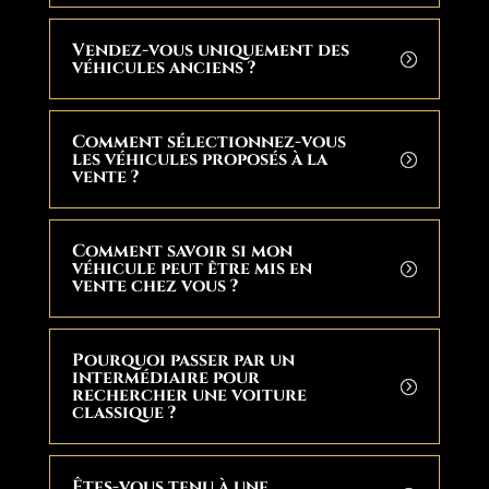
Vendez-vous uniquement des
véhicules anciens ?
Comment sélectionnez-vous
les véhicules proposés à la
vente ?
Comment savoir si mon
véhicule peut être mis en
vente chez vous ?
Pourquoi passer par un
intermédiaire pour
rechercher une voiture
classique ?
Êtes-vous tenu à une