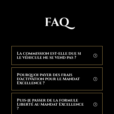
FAQ
La commission est-elle due si
le véhicule ne se vend pas ?
Pourquoi payer des frais
d'activation pour le Mandat
Excellence ?
Puis-je passer de la formule
Liberté au Mandat Excellence
?