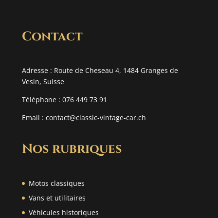
Contact
Adresse : Route de Cheseau 4, 1484 Granges de
Vesin, Suisse
Téléphone : 076 449 73 91
Email :
contact@classic-vintage-car.ch
Nos rubriques
Motos classiques
Vans et utilitaires
Véhicules historiques