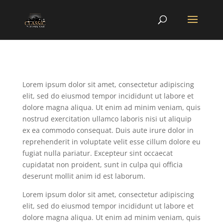
Lorem ipsum dolor sit amet, consectetur adipiscing
elit, sed do eiusmod tempor incididunt ut labore et
dolore magna aliqua. Ut enim ad minim veniam, quis
nostrud exercitation ullamco laboris nisi ut aliquip
ex ea commodo consequat. Duis aute irure dolor in
reprehenderit in voluptate velit esse cillum dolore eu
fugiat nulla pariatur. Excepteur sint occaecat
cupidatat non proident, sunt in culpa qui officia
deserunt mollit anim id est laborum.
Lorem ipsum dolor sit amet, consectetur adipiscing
elit, sed do eiusmod tempor incididunt ut labore et
dolore magna aliqua. Ut enim ad minim veniam, quis