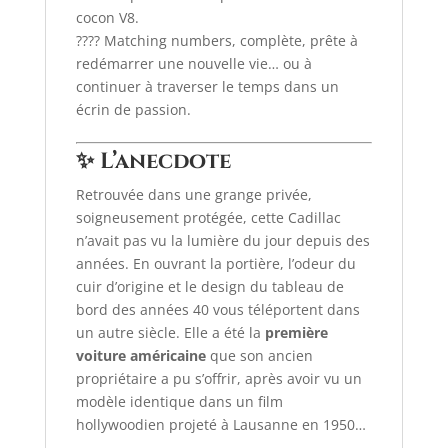
cocon V8.
???? Matching numbers, complète, prête à
redémarrer une nouvelle vie… ou à
continuer à traverser le temps dans un
écrin de passion.
✨ L’anecdote
Retrouvée dans une grange privée,
soigneusement protégée, cette Cadillac
n’avait pas vu la lumière du jour depuis des
années. En ouvrant la portière, l’odeur du
cuir d’origine et le design du tableau de
bord des années 40 vous téléportent dans
un autre siècle. Elle a été la
première
voiture américaine
que son ancien
propriétaire a pu s’offrir, après avoir vu un
modèle identique dans un film
hollywoodien projeté à Lausanne en 1950…