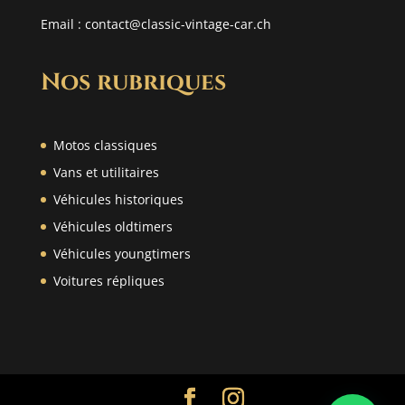
Email :
contact@classic-vintage-car.ch
Nos rubriques
Motos classiques
Vans et utilitaires
Véhicules historiques
Véhicules oldtimers
Véhicules youngtimers
Voitures répliques