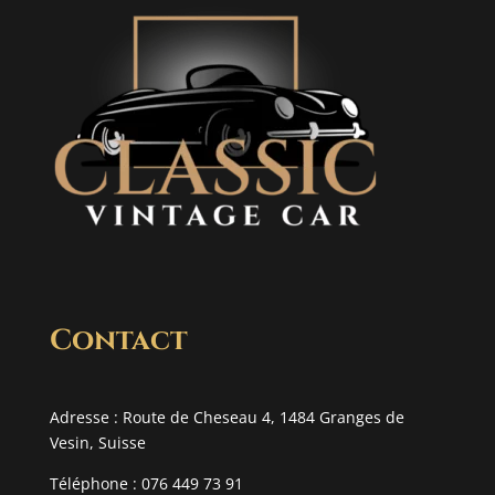
Contact
Adresse : Route de Cheseau 4, 1484 Granges de
Vesin, Suisse
Téléphone : 076 449 73 91