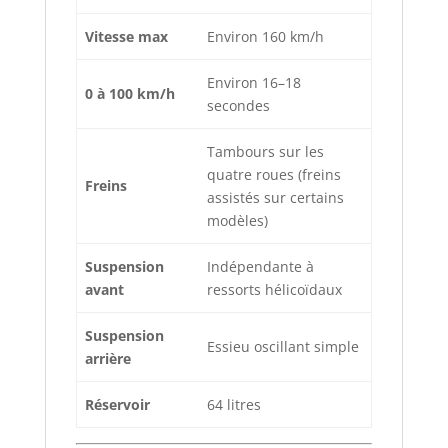
Vitesse max
Environ 160 km/h
Environ 16–18
0 à 100 km/h
secondes
Tambours sur les
quatre roues (freins
Freins
assistés sur certains
modèles)
Suspension
Indépendante à
avant
ressorts hélicoïdaux
Suspension
Essieu oscillant simple
arrière
Réservoir
64 litres