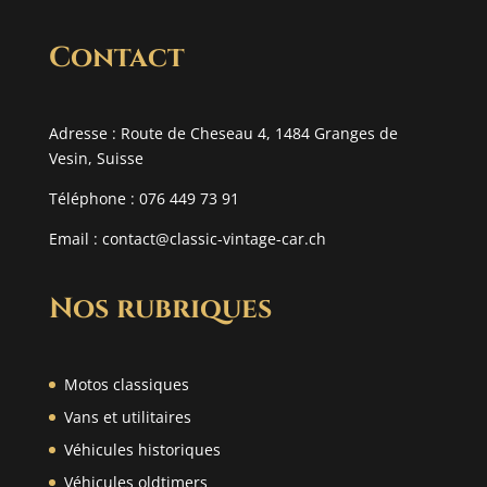
Contact
Adresse : Route de Cheseau 4, 1484 Granges de
Vesin, Suisse
Téléphone : 076 449 73 91
Email :
contact@classic-vintage-car.ch
Nos rubriques
Motos classiques
Vans et utilitaires
Véhicules historiques
Véhicules oldtimers