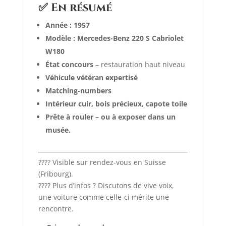
✅ En résumé
Année : 1957
Modèle : Mercedes-Benz 220 S Cabriolet
W180
État concours
– restauration haut niveau
Véhicule vétéran expertisé
Matching-numbers
Intérieur cuir, bois précieux, capote toile
Prête à rouler – ou à exposer dans un
musée.
???? Visible sur rendez-vous en Suisse
(Fribourg).
???? Plus d’infos ? Discutons de vive voix,
une voiture comme celle-ci mérite une
rencontre.