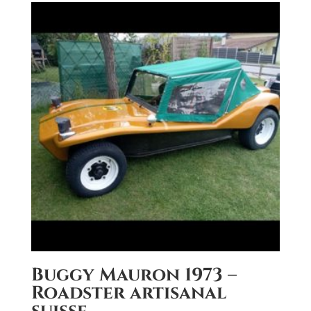
Buggy Mauron 1973 –
Roadster artisanal