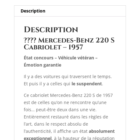
Description
Description
???? Mercedes-Benz 220 S
Cabriolet – 1957
État concours – Véhicule vétéran –
Émotion garantie
Il y a des voitures qui traversent le temps.
Et puis il y a celles qui
le suspendent
.
Ce cabriolet Mercedes-Benz 220 S de 1957
est de celles qu’on ne rencontre qu’une
fois… peut-être deux dans une vie.
Entièrement restauré dans les règles de
l’art, dans le respect absolu de
l’authenticité, il affiche un état
absolument
exceptionnel
, à la hauteur de la réputation