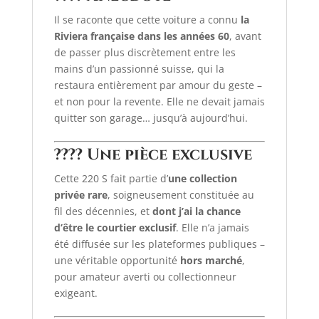
Il se raconte que cette voiture a connu
la
Riviera française dans les années 60
, avant
de passer plus discrètement entre les
mains d’un passionné suisse, qui la
restaura entièrement par amour du geste –
et non pour la revente. Elle ne devait jamais
quitter son garage… jusqu’à aujourd’hui.
???? Une pièce exclusive
Cette 220 S fait partie d’
une collection
privée rare
, soigneusement constituée au
fil des décennies, et
dont j’ai la chance
d’être le courtier exclusif
. Elle n’a jamais
été diffusée sur les plateformes publiques –
une véritable opportunité
hors marché
,
pour amateur averti ou collectionneur
exigeant.