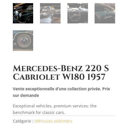
Mercedes-Benz 220 S
Cabriolet W180 1957
Vente exceptionnelle d’une collection privée. Prix
sur demande
Exceptional vehicles, premium services: the
benchmark for classic cars.
Catégorie :
Véhicules oldtimers