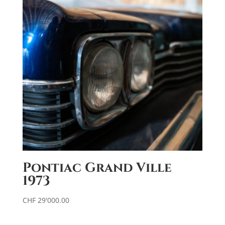
Pontiac Grand Ville
1973
CHF
29'000.00