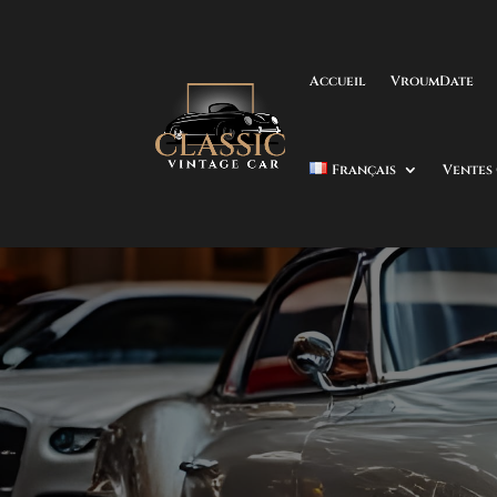
Accueil
VroumDate
Français
Ventes