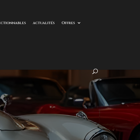
ectionnables
actualités
Offres