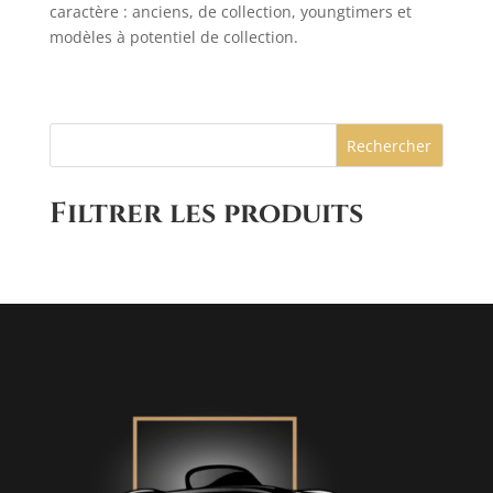
caractère : anciens, de collection, youngtimers et
modèles à potentiel de collection.
Rechercher
Filtrer les produits