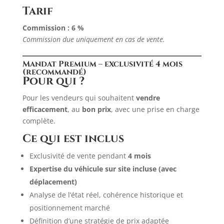
Tarif
Commission : 6 %
Commission due uniquement en cas de vente.
Mandat Premium – exclusivité 4 mois
(recommandé)
Pour qui ?
Pour les vendeurs qui souhaitent
vendre
efficacement
, au
bon prix
, avec une prise en charge
complète.
Ce qui est inclus
Exclusivité de vente pendant
4 mois
Expertise du véhicule sur site incluse (avec
déplacement)
Analyse de l’état réel, cohérence historique et
positionnement marché
Définition d’une stratégie de prix adaptée