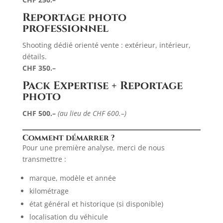
Reportage photo
professionnel
Shooting dédié orienté vente : extérieur, intérieur,
détails.
CHF 350.–
Pack Expertise + Reportage
photo
CHF 500.–
(au lieu de CHF 600.–)
Comment démarrer ?
Pour une première analyse, merci de nous
transmettre :
marque, modèle et année
kilométrage
état général et historique (si disponible)
localisation du véhicule