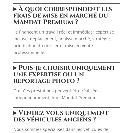
▸ À quoi correspondent les
frais de mise en marché du
Mandat Premium ?
Ils financent un travail réel et immédiat : expertise
incluse, déplacement, analyse marché, stratégie,
priorisation du dossier et mise en vente
professionnelle.
▸ Puis-je choisir uniquement
une expertise ou un
reportage photo ?
Oui. Ces prestations peuvent être réalisées
indépendamment, hors Mandat Premium.
▸ Vendez-vous uniquement
des véhicules anciens ?
Nous sommes spécialisés dans les véhicules de