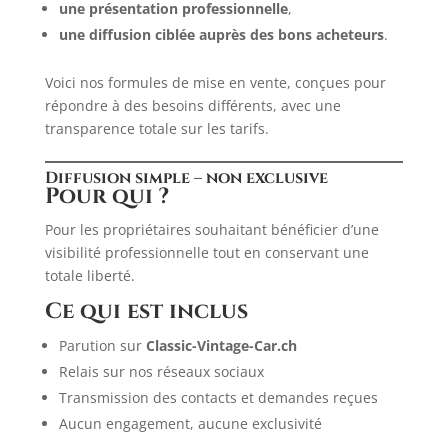
une présentation professionnelle
,
une diffusion ciblée auprès des bons acheteurs
.
Voici nos formules de mise en vente, conçues pour
répondre à des besoins différents, avec une
transparence totale sur les tarifs.
Diffusion simple – non exclusive
Pour qui ?
Pour les propriétaires souhaitant bénéficier d’une
visibilité professionnelle tout en conservant une
totale liberté.
Ce qui est inclus
Parution sur
Classic-Vintage-Car.ch
Relais sur nos réseaux sociaux
Transmission des contacts et demandes reçues
Aucun engagement, aucune exclusivité