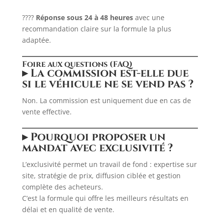
????
Réponse sous 24 à 48 heures
avec une
recommandation claire sur la formule la plus
adaptée.
Foire aux questions (FAQ)
▸ La commission est-elle due
si le véhicule ne se vend pas ?
Non. La commission est uniquement due en cas de
vente effective.
▸ Pourquoi proposer un
mandat avec exclusivité ?
L’exclusivité permet un travail de fond : expertise sur
site, stratégie de prix, diffusion ciblée et gestion
complète des acheteurs.
C’est la formule qui offre les meilleurs résultats en
délai et en qualité de vente.