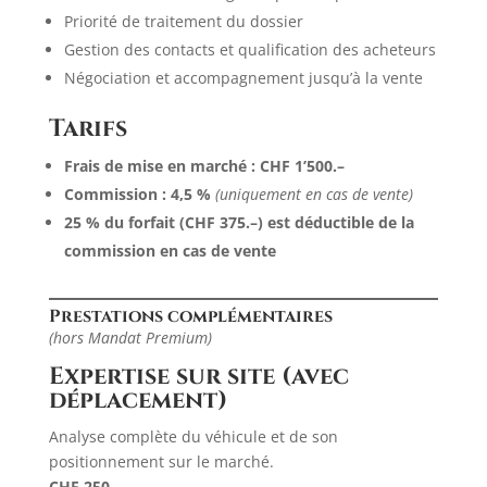
Priorité de traitement du dossier
Gestion des contacts et qualification des acheteurs
Négociation et accompagnement jusqu’à la vente
Tarifs
Frais de mise en marché : CHF 1’500.–
Commission : 4,5 %
(uniquement en cas de vente)
25 % du forfait (CHF 375.–) est déductible de la
commission en cas de vente
Prestations complémentaires
(hors Mandat Premium)
Expertise sur site (avec
déplacement)
Analyse complète du véhicule et de son
positionnement sur le marché.
CHF 250.–