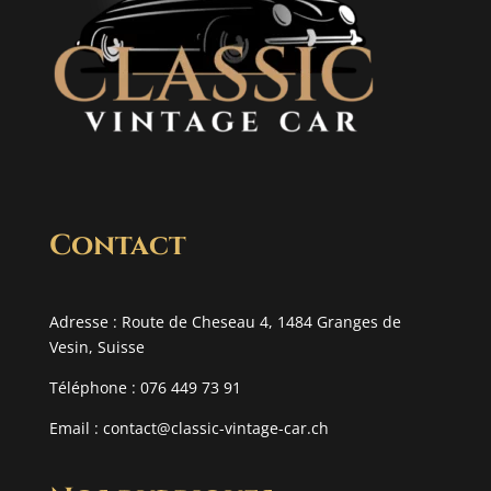
Contact
Adresse : Route de Cheseau 4, 1484 Granges de
Vesin, Suisse
Téléphone : 076 449 73 91
Email :
contact@classic-vintage-car.ch