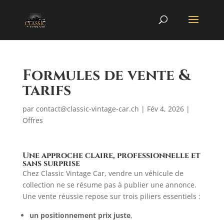
Formules de vente &
tarifs
par
contact@classic-vintage-car.ch
|
Fév 4, 2026
|
Offres
Une approche claire, professionnelle et
sans surprise
Chez Classic Vintage Car, vendre un véhicule de
collection ne se résume pas à publier une annonce.
Une vente réussie repose sur trois piliers essentiels :
un positionnement prix juste
,