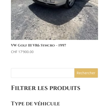
VW Golf III VR6 Syncro – 1997
CHF
17'900.00
Rechercher
Filtrer les produits
Type de véhicule