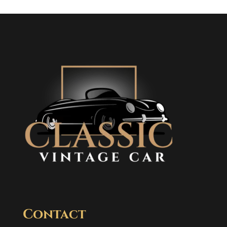
Contact