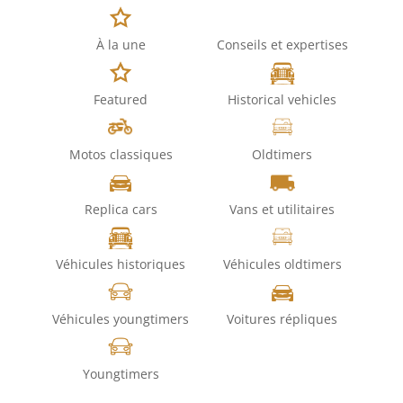
À la une
Conseils et expertises
Featured
Historical vehicles
Motos classiques
Oldtimers
Replica cars
Vans et utilitaires
Véhicules historiques
Véhicules oldtimers
Véhicules youngtimers
Voitures répliques
Youngtimers