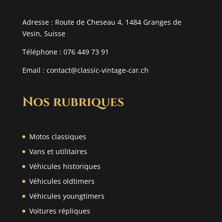
Adresse : Route de Cheseau 4, 1484 Granges de
Vesin, Suisse
Téléphone : 076 449 73 91
Email :
contact@classic-vintage-car.ch
Nos rubriques
Motos classiques
Vans et utilitaires
Véhicules historiques
Véhicules oldtimers
Véhicules youngtimers
Voitures répliques