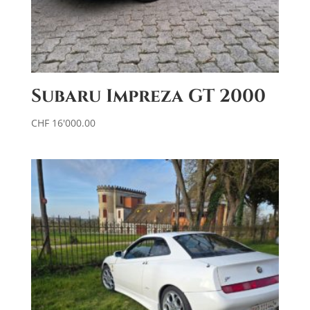
Subaru Impreza GT 2000
CHF
16'000.00