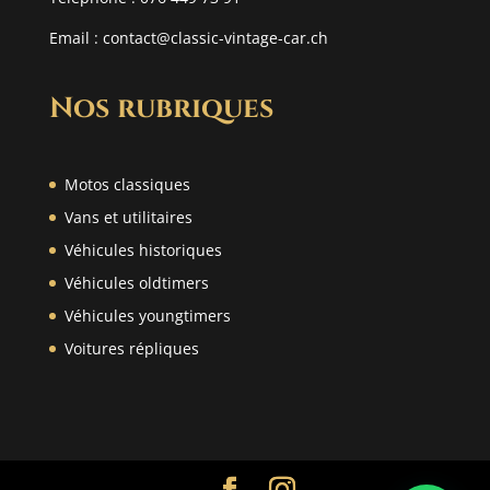
Email :
contact@classic-vintage-car.ch
Nos rubriques
Motos classiques
Vans et utilitaires
Véhicules historiques
Véhicules oldtimers
Véhicules youngtimers
Voitures répliques