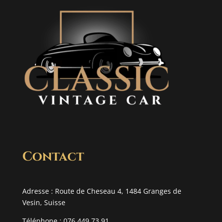
Contact
Adresse : Route de Cheseau 4, 1484 Granges de
Vesin, Suisse
Téléphone : 076 449 73 91