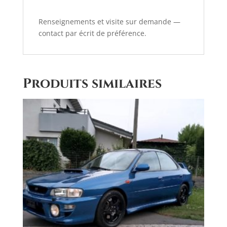
Renseignements et visite sur demande —
contact par écrit de préférence.
Produits similaires