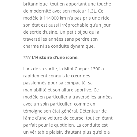
britannique, tout en apportant une touche
de modernité avec son moteur 1.3L. Ce
modèle à 114’000 km n’a pas pris une ride,
son état est aussi irréprochable qu’un jour
de sortie d’usine. Un petit bijou qui a
traversé les années sans perdre son
charme ni sa conduite dynamique.
????
L’Histoire d’une icône.
Lors de sa sortie, la Mini Cooper 1300 a
rapidement conquis le cœur des
passionnés pour sa compacité, sa
maniabilité et son allure sportive. Ce
modèle en particulier a traversé les années
avec un soin particulier, comme en
témoigne son état général. Détenteur de
l’âme d’une voiture de course, tout en étant
parfait pour le quotidien. La conduite est
un véritable plaisir, d’autant plus qu’elle a