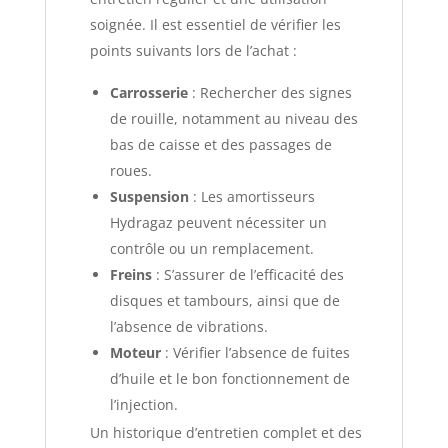
soignée.
Il est essentiel de vérifier les
points suivants lors de l’achat :
Carrosserie
:
Rechercher des signes
de rouille, notamment au niveau des
bas de caisse et des passages de
roues.
Suspension
:
Les amortisseurs
Hydragaz peuvent nécessiter un
contrôle ou un remplacement.
Freins
:
S’assurer de l’efficacité des
disques et tambours, ainsi que de
l’absence de vibrations.
Moteur
:
Vérifier l’absence de fuites
d’huile et le bon fonctionnement de
l’injection.
Un historique d’entretien complet et des