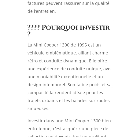
factures peuvent rassurer sur la qualité
de l’entretien.
???? Pourquoi investir
?
La Mini Cooper 1300 de 1995 est un
véhicule emblématique, alliant charme
rétro et conduite dynamique.
Elle offre
une expérience de conduite unique, avec
une maniabilité exceptionnelle et un
design intemporel.
Son faible poids et sa
compacité la rendent idéale pour les
trajets urbains et les balades sur routes
sinueuses.
Investir dans une Mini Cooper 1300 bien
entretenue, c’est acquérir une pièce de
collection en devenir, tout en profitant