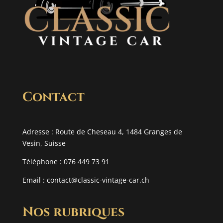
Contact
Adresse : Route de Cheseau 4, 1484 Granges de
Vesin, Suisse
Téléphone : 076 449 73 91
Email :
contact@classic-vintage-car.ch
Nos rubriques