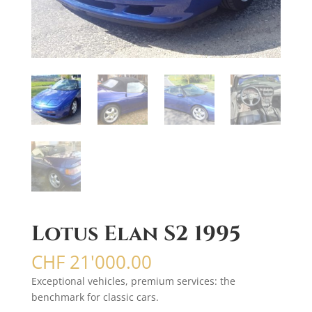
Lotus Elan S2 1995
CHF
21'000.00
Exceptional vehicles, premium services: the
benchmark for classic cars.