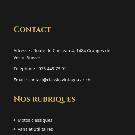
Contact
Adresse : Route de Cheseau 4, 1484 Granges de
Vesin, Suisse
Téléphone : 076 449 73 91
Email :
contact@classic-vintage-car.ch
Nos rubriques
Motos classiques
Vans et utilitaires