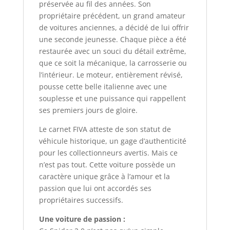
préservée au fil des années. Son
propriétaire précédent, un grand amateur
de voitures anciennes, a décidé de lui offrir
une seconde jeunesse. Chaque pièce a été
restaurée avec un souci du détail extrême,
que ce soit la mécanique, la carrosserie ou
l’intérieur. Le moteur, entièrement révisé,
pousse cette belle italienne avec une
souplesse et une puissance qui rappellent
ses premiers jours de gloire.
Le carnet FIVA atteste de son statut de
véhicule historique, un gage d’authenticité
pour les collectionneurs avertis. Mais ce
n’est pas tout. Cette voiture possède un
caractère unique grâce à l’amour et la
passion que lui ont accordés ses
propriétaires successifs.
Une voiture de passion :