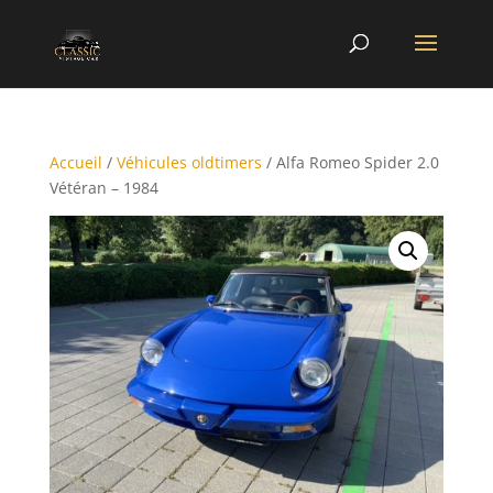
Accueil
/
Véhicules oldtimers
/ Alfa Romeo Spider 2.0
Vétéran – 1984