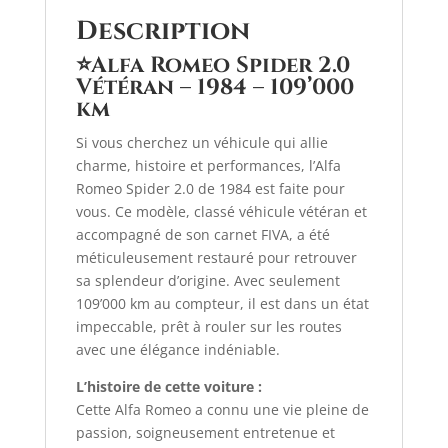
Description
⭐Alfa Romeo Spider 2.0
Vétéran – 1984 – 109’000
km
Si vous cherchez un véhicule qui allie
charme, histoire et performances, l’Alfa
Romeo Spider 2.0 de 1984 est faite pour
vous. Ce modèle, classé véhicule vétéran et
accompagné de son carnet FIVA, a été
méticuleusement restauré pour retrouver
sa splendeur d’origine. Avec seulement
109’000 km au compteur, il est dans un état
impeccable, prêt à rouler sur les routes
avec une élégance indéniable.
L’histoire de cette voiture :
Cette Alfa Romeo a connu une vie pleine de
passion, soigneusement entretenue et