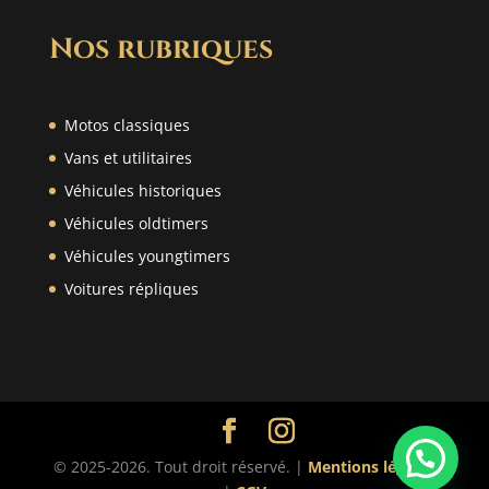
Nos rubriques
Motos classiques
Vans et utilitaires
Véhicules historiques
Véhicules oldtimers
Véhicules youngtimers
Voitures répliques
© 2025-2026. Tout droit réservé. |
Mentions légales