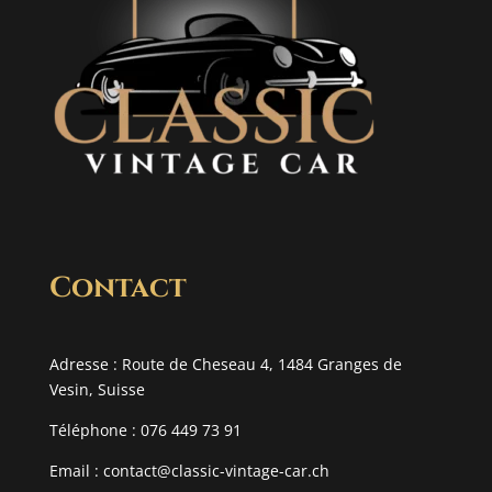
Contact
Adresse : Route de Cheseau 4, 1484 Granges de
Vesin, Suisse
Téléphone : 076 449 73 91
Email :
contact@classic-vintage-car.ch