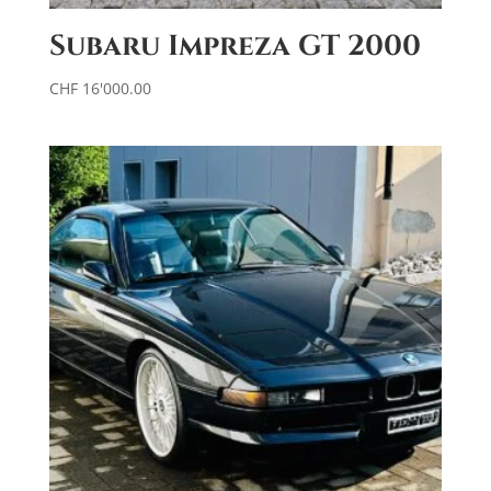
Subaru Impreza GT 2000
CHF
16'000.00