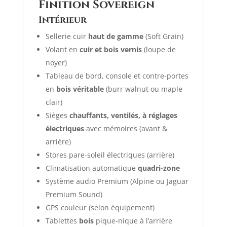
Finition Sovereign
Intérieur
Sellerie cuir
haut de gamme
(Soft Grain)
Volant en
cuir et bois vernis
(loupe de
noyer)
Tableau de bord, console et contre-portes
en
bois véritable
(burr walnut ou maple
clair)
Sièges
chauffants, ventilés, à réglages
électriques
avec mémoires (avant &
arrière)
Stores pare-soleil électriques (arrière)
Climatisation automatique
quadri-zone
Système audio Premium (Alpine ou Jaguar
Premium Sound)
GPS couleur (selon équipement)
Tablettes
bois
pique-nique à l’arrière