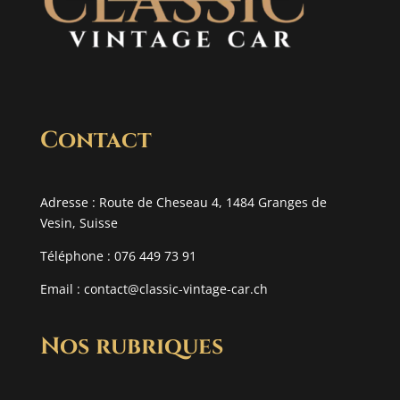
Contact
Adresse : Route de Cheseau 4, 1484 Granges de
Vesin, Suisse
Téléphone : 076 449 73 91
Email :
contact@classic-vintage-car.ch
Nos rubriques