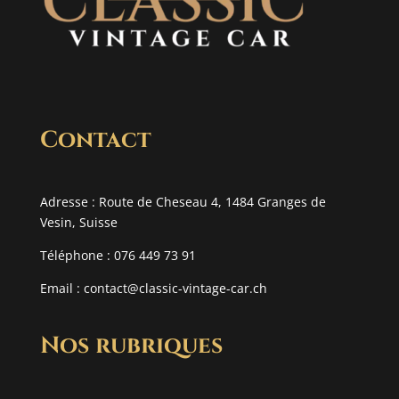
Contact
Adresse : Route de Cheseau 4, 1484 Granges de
Vesin, Suisse
Téléphone : 076 449 73 91
Email :
contact@classic-vintage-car.ch
Nos rubriques