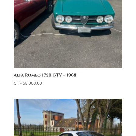
Alfa Romeo 1750 GTV – 1968
CHF
58'000.00