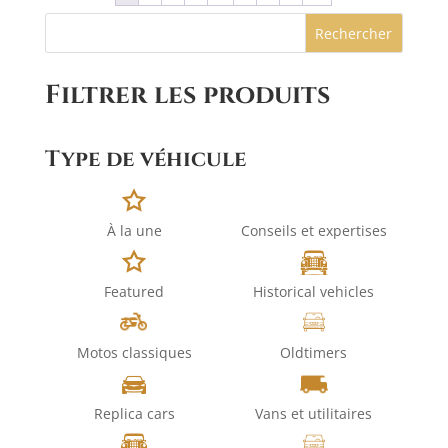
Rechercher
Filtrer les produits
Type de véhicule
À la une
Conseils et expertises
Featured
Historical vehicles
Motos classiques
Oldtimers
Replica cars
Vans et utilitaires