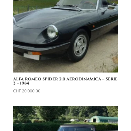
ALFA ROMEO SPIDER 2.0 AERODINAMICA – SÉRIE
3 – 1984
CHF
20'000.00