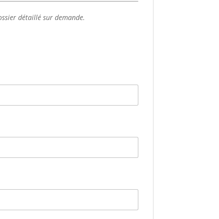
ossier détaillé sur demande.