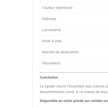
Couleur extérieure
Intérieur
Carrosserie
Poids à vide
Marché de destination
Documents
Conclusion
Ce Spider réunit l’ensemble des critères d
documentation usine. À ce niveau de docume
Disponible en visite privée sur rendez-vo