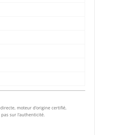
irecte, moteur d’origine certifié,
pas sur l’authenticité.