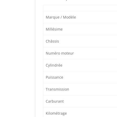
Marque / Modèle
Millésime
Châssis
Numéro moteur
Cylindrée
Puissance
Transmission
Carburant
Kilométrage